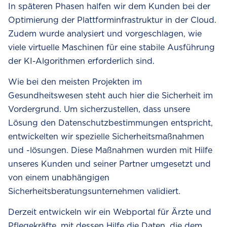
Allow all
In späteren Phasen halfen wir dem Kunden bei der
Optimierung der Plattforminfrastruktur in der Cloud.
Zudem wurde analysiert und vorgeschlagen, wie
viele virtuelle Maschinen für eine stabile Ausführung
der KI-Algorithmen erforderlich sind.
Wie bei den meisten Projekten im
Gesundheitswesen steht auch hier die Sicherheit im
Vordergrund. Um sicherzustellen, dass unsere
Lösung den Datenschutzbestimmungen entspricht,
entwickelten wir spezielle Sicherheitsmaßnahmen
und -lösungen. Diese Maßnahmen wurden mit Hilfe
unseres Kunden und seiner Partner umgesetzt und
von einem unabhängigen
Sicherheitsberatungsunternehmen validiert.
Derzeit entwickeln wir ein Webportal für Ärzte und
Pflegekräfte, mit dessen Hilfe die Daten, die dem