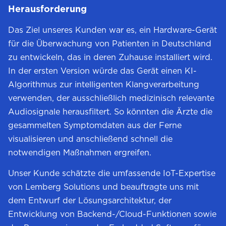
Herausforderung
Das Ziel unseres Kunden war es, ein Hardware-Gerät
für die Überwachung von Patienten in Deutschland
zu entwickeln, das in deren Zuhause installiert wird.
In der ersten Version würde das Gerät einen KI-
Algorithmus zur intelligenten Klangverarbeitung
verwenden, der ausschließlich medizinisch relevante
Audiosignale herausfiltert. So könnten die Ärzte die
gesammelten Symptomdaten aus der Ferne
visualisieren und anschließend schnell die
notwendigen Maßnahmen ergreifen.
Unser Kunde schätzte die umfassende IoT-Expertise
von Lemberg Solutions und beauftragte uns mit
dem Entwurf der Lösungsarchitektur, der
Entwicklung von Backend-/Cloud-Funktionen sowie