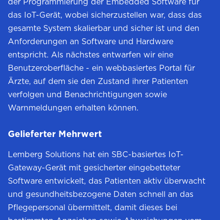
der Programmierung der Embedded Software für
das IoT-Gerät, wobei sicherzustellen war, dass das
gesamte System skalierbar und sicher ist und den
Anforderungen an Software und Hardware
entspricht. Als nächstes entwarfen wir eine
Benutzeroberfläche - ein webbasiertes Portal für
Ärzte, auf dem sie den Zustand ihrer Patienten
verfolgen und Benachrichtigungen sowie
Warnmeldungen erhalten können.
Gelieferter Mehrwert
Lemberg Solutions hat ein SBC-basiertes IoT-
Gateway-Gerät mit gesicherter eingebetteter
Software entwickelt, das Patienten aktiv überwacht
und gesundheitsbezogene Daten schnell an das
Pflegepersonal übermittelt, damit dieses bei