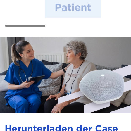
Herunterladen der Case