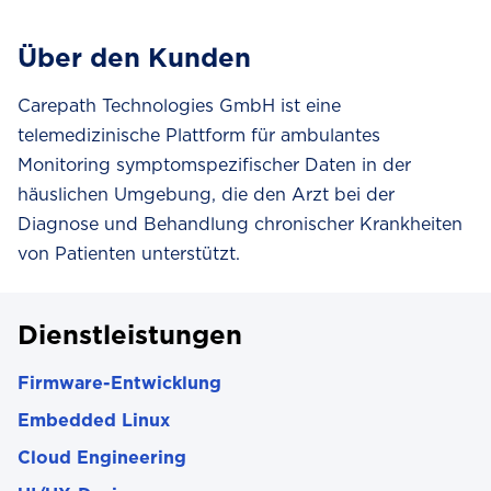
Über den Kunden
Carepath Technologies GmbH ist eine
telemedizinische Plattform für ambulantes
Monitoring symptomspezifischer Daten in der
häuslichen Umgebung, die den Arzt bei der
Diagnose und Behandlung chronischer Krankheiten
von Patienten unterstützt.
Dienstleistungen
Firmware-Entwicklung
Embedded Linux
Cloud Engineering