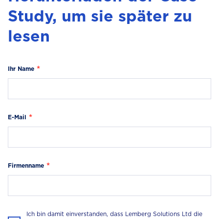
Study, um sie später zu
lesen
Ihr Name
E-Mail
Firmenname
Ich bin damit einverstanden, dass Lemberg Solutions Ltd die