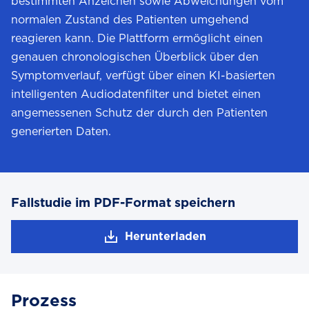
bestimmten Anzeichen sowie Abweichungen vom
normalen Zustand des Patienten umgehend
reagieren kann. Die Plattform ermöglicht einen
genauen chronologischen Überblick über den
Symptomverlauf, verfügt über einen KI-basierten
intelligenten Audiodatenfilter und bietet einen
angemessenen Schutz der durch den Patienten
generierten Daten.
Fallstudie im PDF-Format speichern
Herunterladen
Prozess