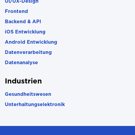
UI/UX-Design
Frontend
Backend & API
iOS Entwicklung
Android Entwicklung
Datenverarbeitung
Datenanalyse
Industrien
Gesundheitswesen
Unterhaltungselektronik