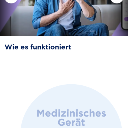
Wie es funktioniert