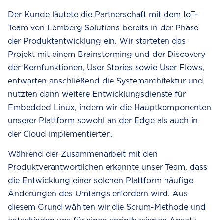
Der Kunde läutete die Partnerschaft mit dem IoT-
Team von Lemberg Solutions bereits in der Phase
der Produktentwicklung ein. Wir starteten das
Projekt mit einem Brainstorming und der Discovery
der Kernfunktionen, User Stories sowie User Flows,
entwarfen anschließend die Systemarchitektur und
nutzten dann weitere Entwicklungsdienste für
Embedded Linux, indem wir die Hauptkomponenten
unserer Plattform sowohl an der Edge als auch in
der Cloud implementierten.
Während der Zusammenarbeit mit den
Produktverantwortlichen erkannte unser Team, dass
die Entwicklung einer solchen Plattform häufige
Änderungen des Umfangs erfordern wird. Aus
diesem Grund wählten wir die Scrum-Methode und