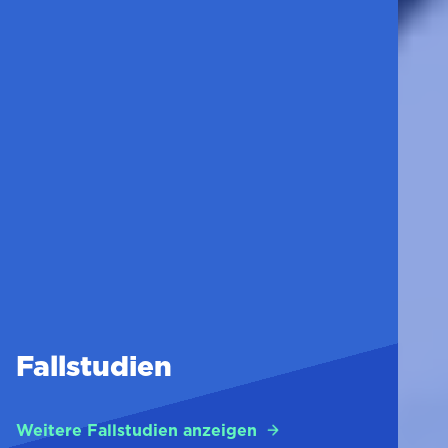
Fallstudien
Weitere Fallstudien anzeigen