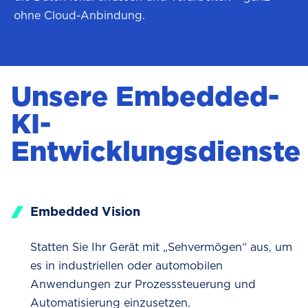
ohne Cloud-Anbindung.
Unsere Embedded-
KI-
Entwicklungsdienste
Embedded Vision
Statten Sie Ihr Gerät mit „Sehvermögen“ aus, um
es in industriellen oder automobilen
Anwendungen zur Prozesssteuerung und
Automatisierung einzusetzen.