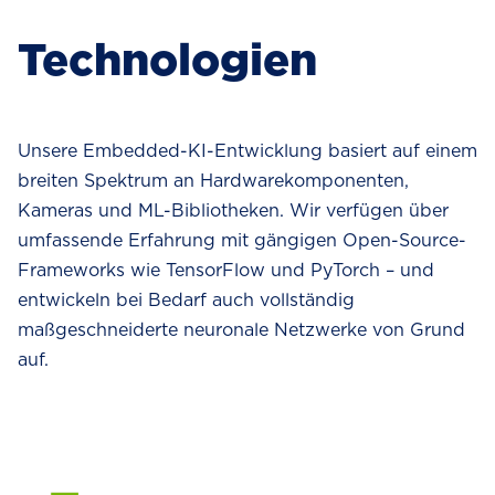
Technologien
Unsere Embedded-KI-Entwicklung basiert auf einem
breiten Spektrum an Hardwarekomponenten,
Kameras und ML-Bibliotheken. Wir verfügen über
umfassende Erfahrung mit gängigen Open-Source-
Frameworks wie TensorFlow und PyTorch – und
entwickeln bei Bedarf auch vollständig
maßgeschneiderte neuronale Netzwerke von Grund
auf.