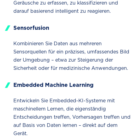
Geräusche zu erfassen, zu klassifizieren und
darauf basierend intelligent zu reagieren.
Sensorfusion
Kombinieren Sie Daten aus mehreren
Sensorquellen für ein präzises, umfassendes Bild
der Umgebung – etwa zur Steigerung der
Sicherheit oder für medizinische Anwendungen.
Embedded Machine Learning
Entwickeln Sie Embedded-KI-Systeme mit
maschinellem Lernen, die eigenständig
Entscheidungen treffen, Vorhersagen treffen und
auf Basis von Daten lernen – direkt auf dem
Gerät.