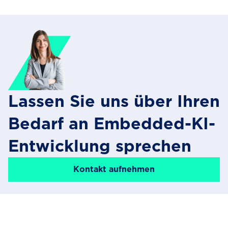
Lassen Sie uns über Ihren
Bedarf an Embedded-KI-
Entwicklung sprechen
Kontakt aufnehmen