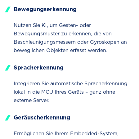
Bewegungserkennung
Nutzen Sie KI, um Gesten- oder
Bewegungsmuster zu erkennen, die von
Beschleunigungsmessern oder Gyroskopen an
beweglichen Objekten erfasst werden.
Spracherkennung
Integrieren Sie automatische Spracherkennung
lokal in die MCU Ihres Geräts – ganz ohne
externe Server.
Geräuscherkennung
Ermöglichen Sie Ihrem Embedded-System,