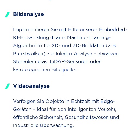
Bildanalyse
Implementieren Sie mit Hilfe unseres Embedded-
KI-Entwicklungsteams Machine-Learning-
Algorithmen für 2D- und 3D-Bilddaten (z. B.
Punktwolken) zur lokalen Analyse – etwa von
Stereokameras, LiDAR-Sensoren oder
kardiologischen Bildquellen.
Videoanalyse
Verfolgen Sie Objekte in Echtzeit mit Edge-
Geräten – ideal für den intelligenten Verkehr,
öffentliche Sicherheit, Gesundheitswesen und
industrielle Überwachung.