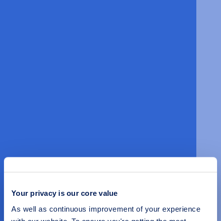
Your privacy is our core value
As well as continuous improvement of your experience