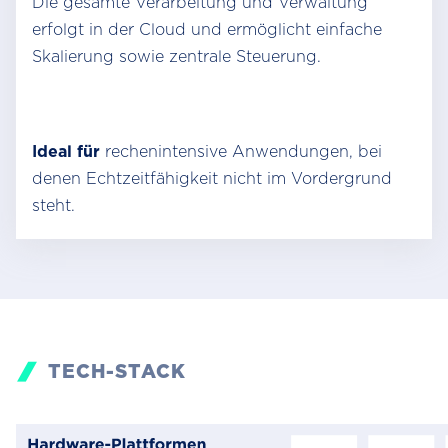
Die gesamte Verarbeitung und Verwaltung
erfolgt in der Cloud und ermöglicht einfache
Skalierung sowie zentrale Steuerung.
Ideal für
rechenintensive Anwendungen, bei
denen Echtzeitfähigkeit nicht im Vordergrund
steht.
TECH-STACK