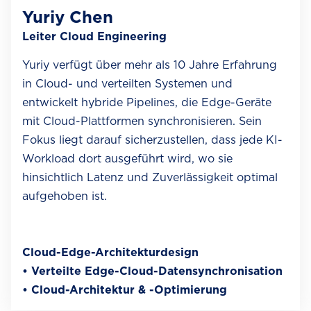
Yuriy Chen
Leiter Cloud Engineering
Yuriy verfügt über mehr als 10 Jahre Erfahrung
in Cloud- und verteilten Systemen und
entwickelt hybride Pipelines, die Edge-Geräte
mit Cloud-Plattformen synchronisieren. Sein
Fokus liegt darauf sicherzustellen, dass jede KI-
Workload dort ausgeführt wird, wo sie
hinsichtlich Latenz und Zuverlässigkeit optimal
aufgehoben ist.
Cloud-Edge-Architekturdesign
• Verteilte Edge-Cloud-Datensynchronisation
• Cloud-Architektur & -Optimierung