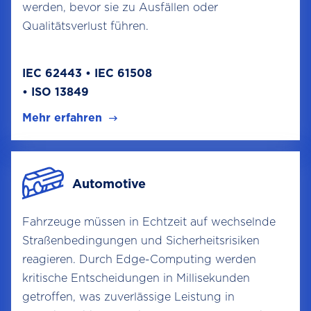
werden, bevor sie zu Ausfällen oder
Qualitätsverlust führen.
IEC 62443 • IEC 61508
• ISO 13849
Mehr erfahren
Automotive
Fahrzeuge müssen in Echtzeit auf wechselnde
Straßenbedingungen und Sicherheitsrisiken
reagieren. Durch Edge-Computing werden
kritische Entscheidungen in Millisekunden
getroffen, was zuverlässige Leistung in