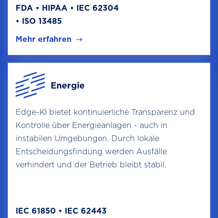
FDA • HIPAA • IEC 62304
• ISO 13485
Mehr erfahren
Energie
Edge-KI bietet kontinuierliche Transparenz und
Kontrolle über Energieanlagen - auch in
instabilen Umgebungen. Durch lokale
Entscheidungsfindung werden Ausfälle
verhindert und der Betrieb bleibt stabil.
IEC 61850 • IEC 62443