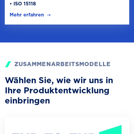
• ISO 15118
Mehr erfahren
ZUSAMMENARBEITSMODELLE
Wählen Sie, wie wir uns in
Ihre Produktentwicklung
einbringen