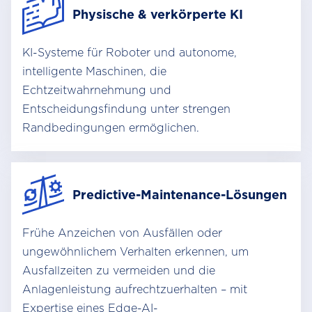
Physische & verkörperte KI
KI-Systeme für Roboter und autonome,
intelligente Maschinen, die
Echtzeitwahrnehmung und
Entscheidungsfindung unter strengen
Randbedingungen ermöglichen.
Predictive-Maintenance-Lösungen
Frühe Anzeichen von Ausfällen oder
ungewöhnlichem Verhalten erkennen, um
Ausfallzeiten zu vermeiden und die
Anlagenleistung aufrechtzuerhalten – mit
Expertise eines Edge-AI-