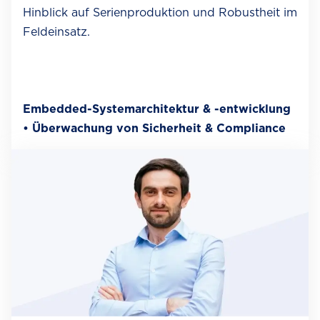
Hinblick auf Serienproduktion und Robustheit im
Feldeinsatz.
Embedded-Systemarchitektur & -entwicklung
• Überwachung von Sicherheit & Compliance