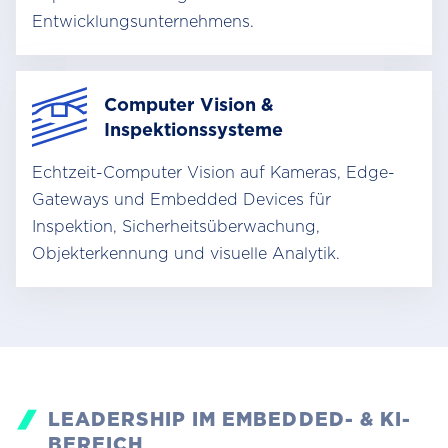
Entwicklungsunternehmens.
Computer Vision &
Inspektionssysteme
Echtzeit-Computer Vision auf Kameras, Edge-
Gateways und Embedded Devices für
Inspektion, Sicherheitsüberwachung,
Objekterkennung und visuelle Analytik.
LEADERSHIP IM EMBEDDED- & KI-
BEREICH