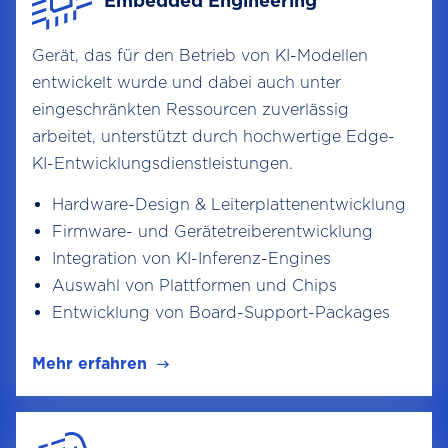
Embedded Engineering
Gerät, das für den Betrieb von KI-Modellen
entwickelt wurde und dabei auch unter
eingeschränkten Ressourcen zuverlässig
arbeitet, unterstützt durch hochwertige Edge-
KI-Entwicklungsdienstleistungen.
Hardware-Design & Leiterplattenentwicklung
Firmware- und Gerätetreiberentwicklung
Integration von KI-Inferenz-Engines
Auswahl von Plattformen und Chips
Entwicklung von Board-Support-Packages
Mehr erfahren