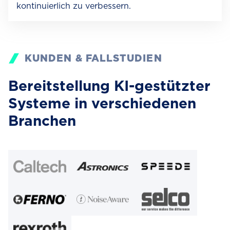
kontinuierlich zu verbessern.
KUNDEN & FALLSTUDIEN
Bereitstellung KI-gestützter
Systeme in verschiedenen
Branchen