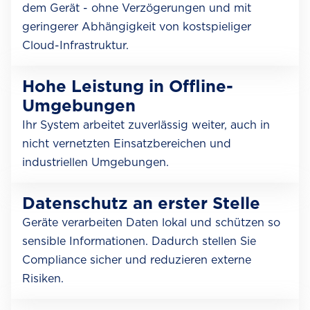
dem Gerät - ohne Verzögerungen und mit
geringerer Abhängigkeit von kostspieliger
Cloud-Infrastruktur.
Hohe Leistung in Offline-
Umgebungen
Ihr System arbeitet zuverlässig weiter, auch in
nicht vernetzten Einsatzbereichen und
industriellen Umgebungen.
Datenschutz an erster Stelle
Geräte verarbeiten Daten lokal und schützen so
sensible Informationen. Dadurch stellen Sie
Compliance sicher und reduzieren externe
Risiken.