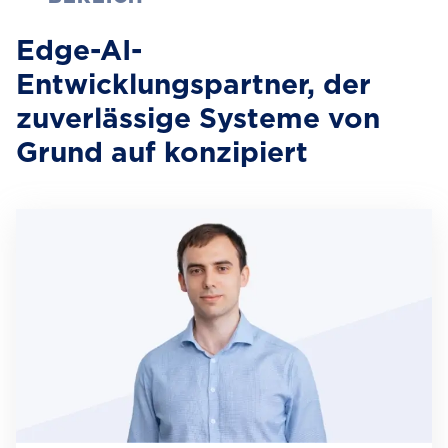
Edge-AI-
Entwicklungspartner, der
zuverlässige Systeme von
Grund auf konzipiert