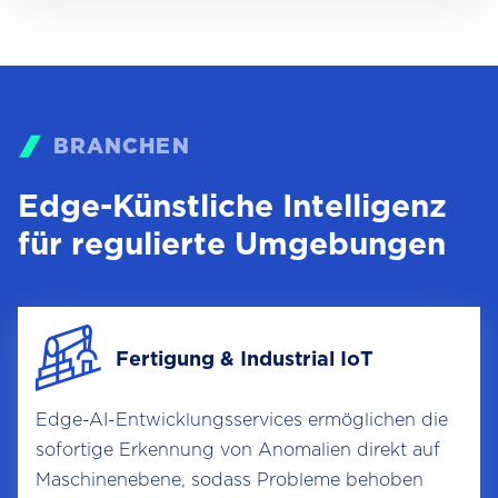
BRANCHEN
Edge-Künstliche Intelligenz
für regulierte Umgebungen
Fertigung & Industrial IoT
Edge-AI-Entwicklungsservices ermöglichen die
sofortige Erkennung von Anomalien direkt auf
Maschinenebene, sodass Probleme behoben