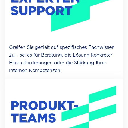
Greifen Sie gezielt auf spezifisches Fachwissen
zu – sei es für Beratung, die Lösung konkreter
Herausforderungen oder die Stärkung Ihrer
internen Kompetenzen.