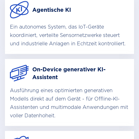
Agentische KI
Ein autonomes System, das IoT-Geräte
koordiniert, verteilte Sensornetzwerke steuert
und industrielle Anlagen in Echtzeit kontrolliert.
On-Device generativer KI-
Assistent
Ausführung eines optimierten generativen
Modells direkt auf dem Gerät - für Offline-KI-
Assistenten und multimodale Anwendungen mit
voller Datenhoheit.