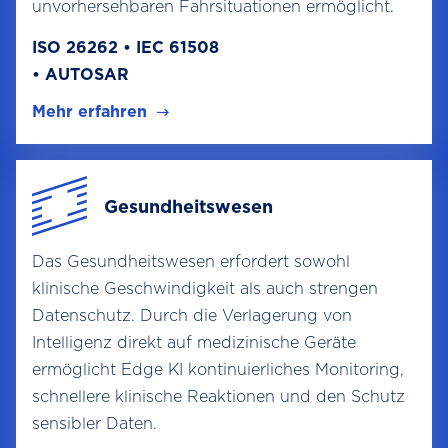
unvorhersehbaren Fahrsituationen ermöglicht.
ISO 26262 • IEC 61508
• AUTOSAR
Mehr erfahren
Gesundheitswesen
Das Gesundheitswesen erfordert sowohl
klinische Geschwindigkeit als auch strengen
Datenschutz. Durch die Verlagerung von
Intelligenz direkt auf medizinische Geräte
ermöglicht Edge KI kontinuierliches Monitoring,
schnellere klinische Reaktionen und den Schutz
sensibler Daten.