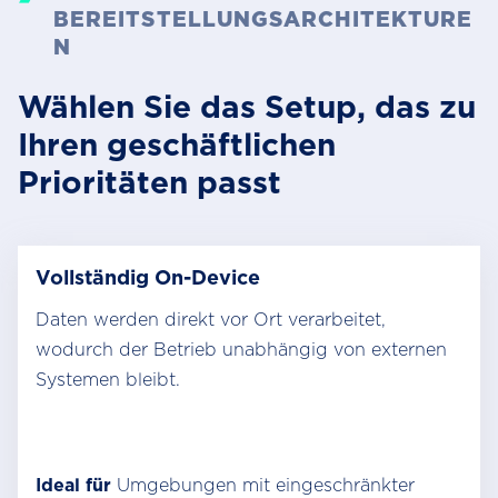
BEREITSTELLUNGSARCHITEKTURE
N
Wählen Sie das Setup, das zu
Ihren geschäftlichen
Prioritäten passt
Vollständig On-Device
Daten werden direkt vor Ort verarbeitet,
wodurch der Betrieb unabhängig von externen
Systemen bleibt.
Ideal für
Umgebungen mit eingeschränkter