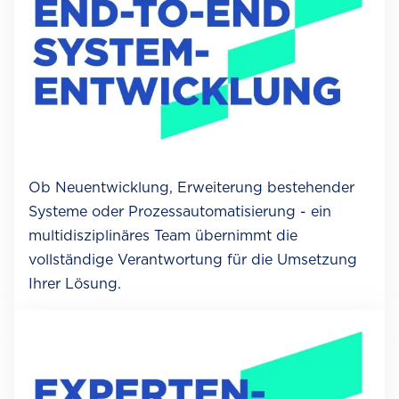
Ob Neuentwicklung, Erweiterung bestehender
Systeme oder Prozessautomatisierung - ein
multidisziplinäres Team übernimmt die
vollständige Verantwortung für die Umsetzung
Ihrer Lösung.