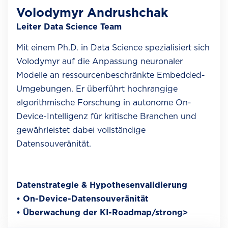
Volodymyr Andrushchak
Leiter Data Science Team
Mit einem Ph.D. in Data Science spezialisiert sich
Volodymyr auf die Anpassung neuronaler
Modelle an ressourcenbeschränkte Embedded-
Umgebungen. Er überführt hochrangige
algorithmische Forschung in autonome On-
Device-Intelligenz für kritische Branchen und
gewährleistet dabei vollständige
Datensouveränität.
Datenstrategie & Hypothesenvalidierung
• On-Device-Datensouveränität
• Überwachung der KI-Roadmap/strong>