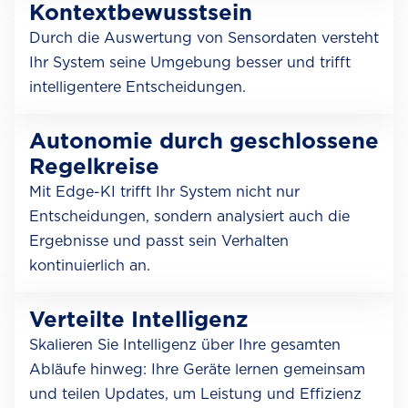
Kontextbewusstsein
Durch die Auswertung von Sensordaten versteht
Ihr System seine Umgebung besser und trifft
intelligentere Entscheidungen.
Autonomie durch geschlossene
Regelkreise
Mit Edge-KI trifft Ihr System nicht nur
Entscheidungen, sondern analysiert auch die
Ergebnisse und passt sein Verhalten
kontinuierlich an.
Verteilte Intelligenz
Skalieren Sie Intelligenz über Ihre gesamten
Abläufe hinweg: Ihre Geräte lernen gemeinsam
und teilen Updates, um Leistung und Effizienz