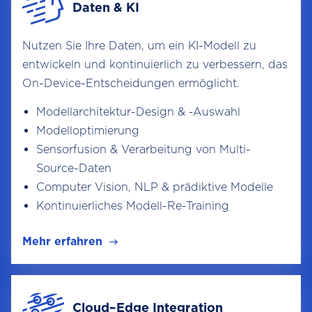
Daten & KI
Nutzen Sie Ihre Daten, um ein KI-Modell zu
entwickeln und kontinuierlich zu verbessern, das
On-Device-Entscheidungen ermöglicht.
Modellarchitektur-Design & -Auswahl
Modelloptimierung
Sensorfusion & Verarbeitung von Multi-
Source-Daten
Computer Vision, NLP & prädiktive Modelle
Kontinuierliches Modell-Re-Training
Mehr erfahren
Cloud–Edge Integration