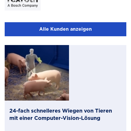
Alle Kunden anzeigen
24-fach schnelleres Wiegen von Tieren
mit einer Computer-Vision-Lösung