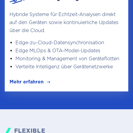
Hybride Systeme für Echtzeit-Analysen direkt
auf den Geräten sowie kontinuierliche Updates
über die Cloud.
Edge-zu-Cloud-Datensynchronisation
Edge MLOps & OTA-Model-Updates
Monitoring & Management von Geräteflotten
Verteilte Intelligenz über Gerätenetzwerke
Mehr erfahren
FLEXIBLE