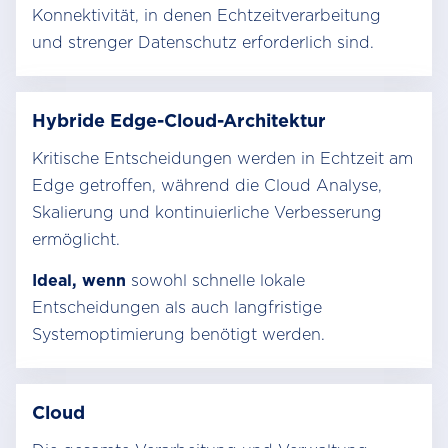
Konnektivität, in denen Echtzeitverarbeitung
und strenger Datenschutz erforderlich sind.
Hybride Edge-Cloud-Architektur
Kritische Entscheidungen werden in Echtzeit am
Edge getroffen, während die Cloud Analyse,
Skalierung und kontinuierliche Verbesserung
ermöglicht.
Ideal, wenn
sowohl schnelle lokale
Entscheidungen als auch langfristige
Systemoptimierung benötigt werden.
Cloud