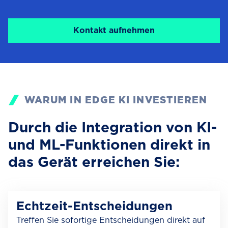
Kontakt aufnehmen
WARUM IN EDGE KI INVESTIEREN
Durch die Integration von KI-
und ML-Funktionen direkt in
das Gerät erreichen Sie:
Echtzeit-Entscheidungen
Treffen Sie sofortige Entscheidungen direkt auf