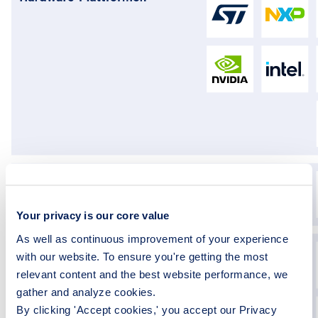
Your privacy is our core value
As well as continuous improvement of your experience
with our website. To ensure you're getting the most
relevant content and the best website performance, we
gather and analyze cookies.
By clicking 'Accept cookies,' you accept our Privacy