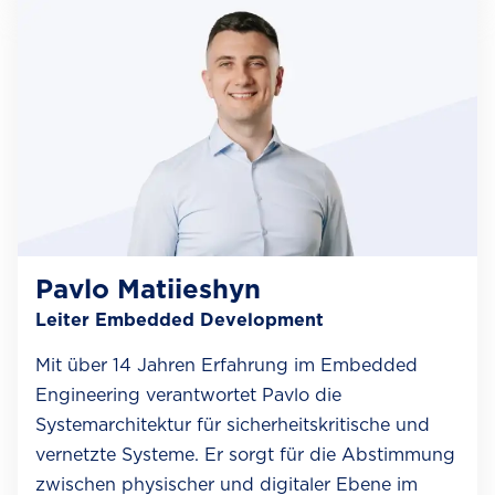
Pavlo Matiieshyn
Leiter Embedded Development
Mit über 14 Jahren Erfahrung im Embedded
Engineering verantwortet Pavlo die
Systemarchitektur für sicherheitskritische und
vernetzte Systeme. Er sorgt für die Abstimmung
zwischen physischer und digitaler Ebene im