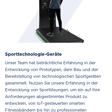
Sporttechnologie-Geräte
Unser Team hat beträchtliche Erfahrung in der
Entwicklung von Prototypen, dem Bau und der
Bereitstellung von technologischen Sportgeräten
gesammelt. Nutzen Sie unsere Erfahrung in der
Entwicklung von Sportlösungen, um ein auf Ihre
Anforderungen abgestimmtes Produkt zu
entwickeln, von IoT-gesteuerten smarten
Fitnessbändern bis hin zu professionellen