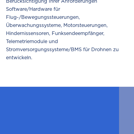
Berücksichtigung Ihrer Anforderungen
Software/Hardware für
Flug-/Bewegungssteuerungen,
Überwachungssysteme, Motorsteuerungen,
Hindernissensoren, Funksendeempfänger,
Telemetriemodule und
Stromversorgungssysteme/BMS für Drohnen zu
entwickeln.