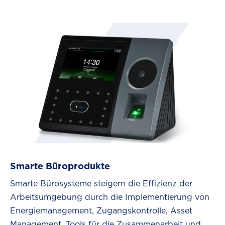
Smarte Büroprodukte
Smarte Bürosysteme steigern die Effizienz der
Arbeitsumgebung durch die Implementierung von
Energiemanagement, Zugangskontrolle, Asset
Management, Tools für die Zusammenarbeit und