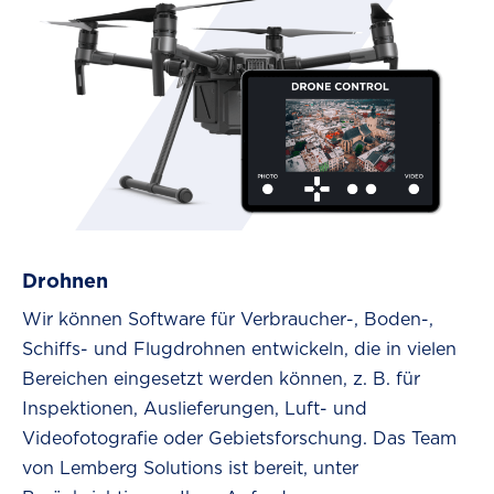
Drohnen
Wir können Software für Verbraucher-, Boden-,
Schiffs- und Flugdrohnen entwickeln, die in vielen
Bereichen eingesetzt werden können, z. B. für
Inspektionen, Auslieferungen, Luft- und
Videofotografie oder Gebietsforschung. Das Team
von Lemberg Solutions ist bereit, unter