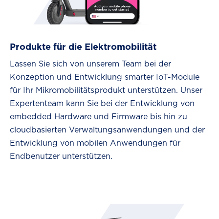
Produkte für die Elektromobilität
Lassen Sie sich von unserem Team bei der
Konzeption und Entwicklung smarter IoT-Module
für Ihr Mikromobilitätsprodukt unterstützen. Unser
Expertenteam kann Sie bei der Entwicklung von
embedded Hardware und Firmware bis hin zu
cloudbasierten Verwaltungsanwendungen und der
Entwicklung von mobilen Anwendungen für
Endbenutzer unterstützen.