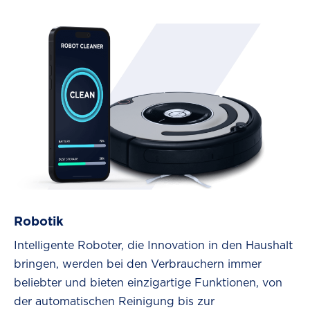
Robotik
Intelligente Roboter, die Innovation in den Haushalt
bringen, werden bei den Verbrauchern immer
beliebter und bieten einzigartige Funktionen, von
der automatischen Reinigung bis zur