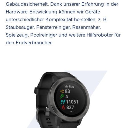
Gebäudesicherheit. Dank unserer Erfahrung in der
Hardware-Entwicklung können wir Geräte
unterschiedlicher Komplexität herstellen, z. B.
Staubsauger, Fensterreiniger, Rasenmäher,
Spielzeug, Poolreiniger und weitere Hilfsroboter für
den Endverbraucher.