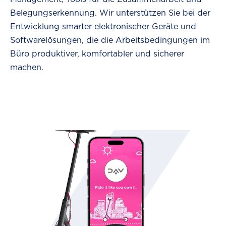
Belegungserkennung. Wir unterstützen Sie bei der
Entwicklung smarter elektronischer Geräte und
Softwarelösungen, die die Arbeitsbedingungen im
Büro produktiver, komfortabler und sicherer
machen.