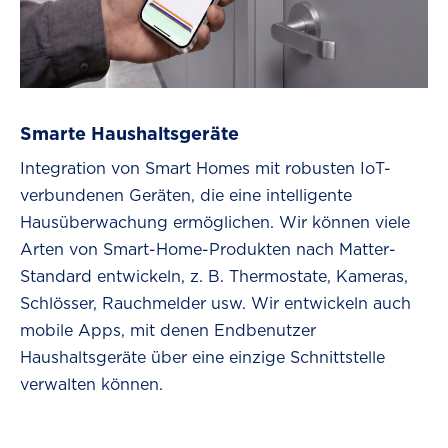
Smarte Haushaltsgeräte
Integration von Smart Homes mit robusten IoT-
verbundenen Geräten, die eine intelligente
Hausüberwachung ermöglichen. Wir können viele
Arten von Smart-Home-Produkten nach Matter-
Standard entwickeln, z. B. Thermostate, Kameras,
Schlösser, Rauchmelder usw. Wir entwickeln auch
mobile Apps, mit denen Endbenutzer
Haushaltsgeräte über eine einzige Schnittstelle
verwalten können.