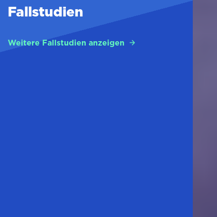
Fallstudien
Weitere Fallstudien anzeigen