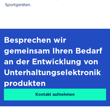
Sportgeräten.
Besprechen wir
gemeinsam Ihren Bedarf
an der Entwicklung von
Unterhaltungselektronik
produkten
Kontakt aufnehmen