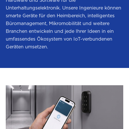
Hardware und Software für die
Unterhaltungselektronik. Unsere Ingenieure können
smarte Geräte für den Heimbereich, intelligentes
Büromanagement, Mikromobilität und weitere
Branchen entwickeln und jede Ihrer Ideen in ein
umfassendes Ökosystem von IoT-verbundenen
Geräten umsetzen.