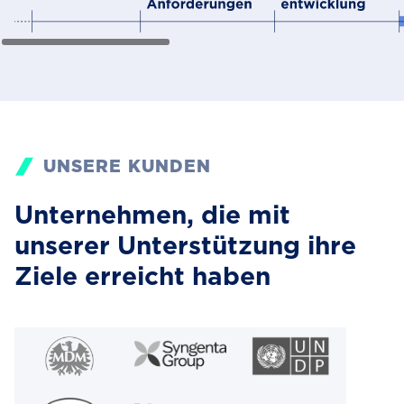
UNSERE KUNDEN
Unternehmen, die mit
unserer Unterstützung ihre
Ziele erreicht haben