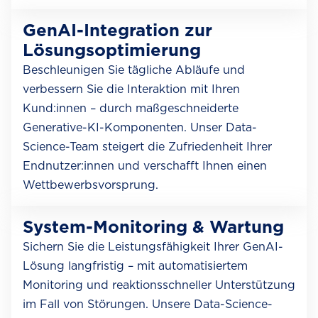
GenAI-Integration zur
Lösungsoptimierung
Beschleunigen Sie tägliche Abläufe und
verbessern Sie die Interaktion mit Ihren
Kund:innen – durch maßgeschneiderte
Generative-KI-Komponenten. Unser Data-
Science-Team steigert die Zufriedenheit Ihrer
Endnutzer:innen und verschafft Ihnen einen
Wettbewerbsvorsprung.
System-Monitoring & Wartung
Sichern Sie die Leistungsfähigkeit Ihrer GenAI-
Lösung langfristig – mit automatisiertem
Monitoring und reaktionsschneller Unterstützung
im Fall von Störungen. Unsere Data-Science-