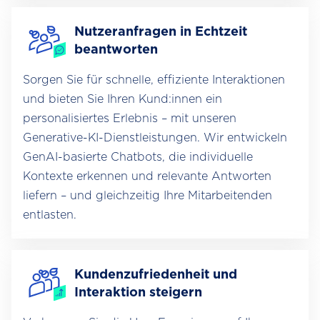
Nutzeranfragen in Echtzeit
beantworten
Sorgen Sie für schnelle, effiziente Interaktionen
und bieten Sie Ihren Kund:innen ein
personalisiertes Erlebnis – mit unseren
Generative-KI-Dienstleistungen. Wir entwickeln
GenAI-basierte Chatbots, die individuelle
Kontexte erkennen und relevante Antworten
liefern – und gleichzeitig Ihre Mitarbeitenden
entlasten.
Kundenzufriedenheit und
Interaktion steigern