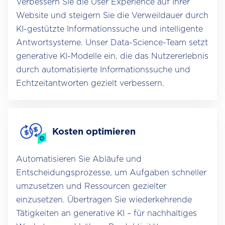
Verbessern Sie die User Experience auf Ihrer
Website und steigern Sie die Verweildauer durch
KI-gestützte Informationssuche und intelligente
Antwortsysteme. Unser Data-Science-Team setzt
generative KI-Modelle ein, die das Nutzererlebnis
durch automatisierte Informationssuche und
Echtzeitantworten gezielt verbessern.
Kosten optimieren
Automatisieren Sie Abläufe und
Entscheidungsprozesse, um Aufgaben schneller
umzusetzen und Ressourcen gezielter
einzusetzen. Übertragen Sie wiederkehrende
Tätigkeiten an generative KI – für nachhaltiges