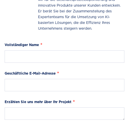
innovative Produkte unserer Kunden entwickeln.
Er berät Sie bei der Zusammenstellung des
Expertenteams für die Umsetzung von KI-
basierten Lösungen, die die Effizienz Ihres
Unternehmens steigern werden.
Vollständiger Name
Geschäftliche E-Mail-Adresse
Erzählen Sie uns mehr über Ihr Projekt