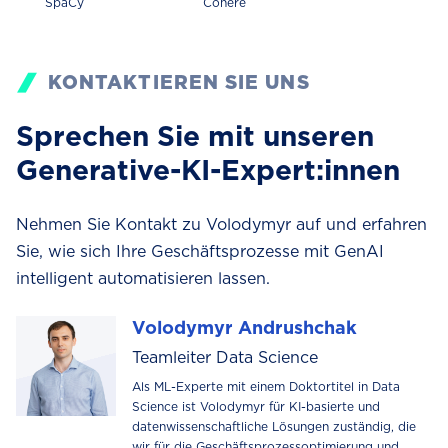
SpaCy
Cohere
KONTAKTIEREN SIE UNS
Sprechen Sie mit unseren
Generative-KI-Expert:innen
Nehmen Sie Kontakt zu Volodymyr auf und erfahren
Sie, wie sich Ihre Geschäftsprozesse mit GenAI
intelligent automatisieren lassen.
Volodymyr Andrushchak
Teamleiter Data Science
Als ML-Experte mit einem Doktortitel in Data
Science ist Volodymyr für KI-basierte und
datenwissenschaftliche Lösungen zuständig, die
wir für die Geschäftsprozessoptimierung und