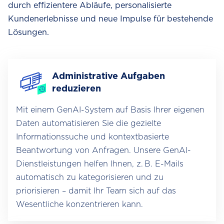
durch effizientere Abläufe, personalisierte
Kundenerlebnisse und neue Impulse für bestehende
Lösungen.
Administrative Aufgaben
reduzieren
Mit einem GenAI-System auf Basis Ihrer eigenen
Daten automatisieren Sie die gezielte
Informationssuche und kontextbasierte
Beantwortung von Anfragen. Unsere GenAI-
Dienstleistungen helfen Ihnen, z. B. E-Mails
automatisch zu kategorisieren und zu
priorisieren – damit Ihr Team sich auf das
Wesentliche konzentrieren kann.