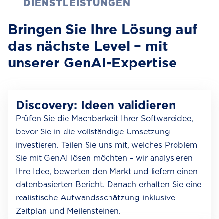
DIENSTLEISTUNGEN
Bringen Sie Ihre Lösung auf
das nächste Level – mit
unserer GenAI-Expertise
Discovery: Ideen validieren
Prüfen Sie die Machbarkeit Ihrer Softwareidee,
bevor Sie in die vollständige Umsetzung
investieren. Teilen Sie uns mit, welches Problem
Sie mit GenAI lösen möchten – wir analysieren
Ihre Idee, bewerten den Markt und liefern einen
datenbasierten Bericht. Danach erhalten Sie eine
realistische Aufwandsschätzung inklusive
Zeitplan und Meilensteinen.