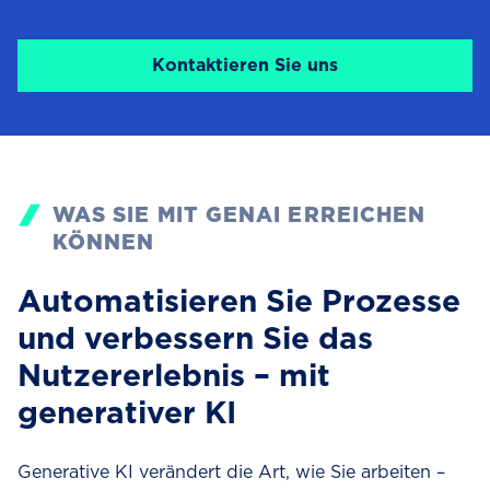
Kontaktieren Sie uns
WAS SIE MIT GENAI ERREICHEN
KÖNNEN
Automatisieren Sie Prozesse
und verbessern Sie das
Nutzererlebnis – mit
generativer KI
Generative KI verändert die Art, wie Sie arbeiten –