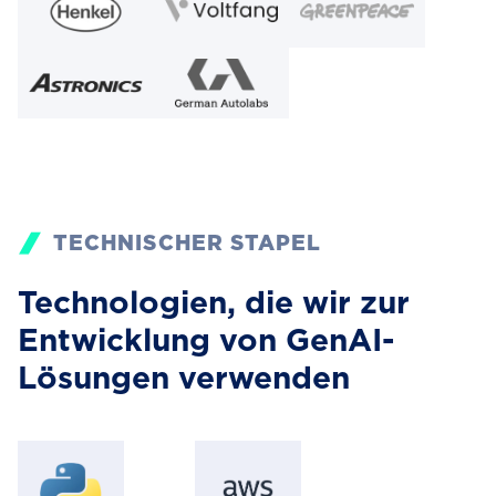
TECHNISCHER STAPEL
Technologien, die wir zur
Entwicklung von GenAI-
Lösungen verwenden