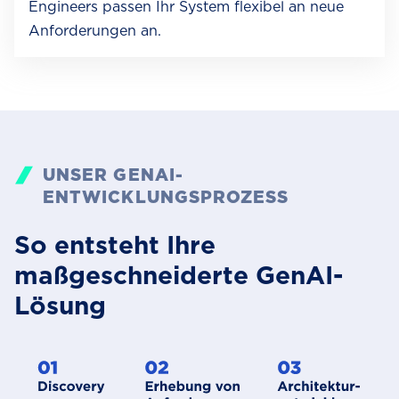
Engineers passen Ihr System flexibel an neue
Anforderungen an.
UNSER GENAI-
ENTWICKLUNGSPROZESS
So entsteht Ihre
maßgeschneiderte GenAI-
Lösung