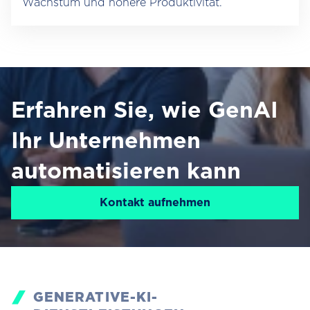
Wachstum und höhere Produktivität.
Erfahren Sie, wie GenAI
Ihr Unternehmen
automatisieren kann
Kontakt aufnehmen
GENERATIVE-KI-