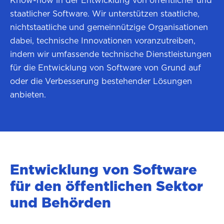
Know-how in der Entwicklung von öffentlicher und
staatlicher Software. Wir unterstützen staatliche,
nichtstaatliche und gemeinnützige Organisationen
dabei, technische Innovationen voranzutreiben,
indem wir umfassende technische Dienstleistungen
für die Entwicklung von Software von Grund auf
oder die Verbesserung bestehender Lösungen
anbieten.
Entwicklung von Software
für den öffentlichen Sektor
und Behörden