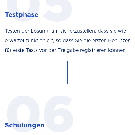
Testphase
Testen der Lösung, um sicherzustellen, dass sie wie
erwartet funktioniert, so dass Sie die ersten Benutzer
für erste Tests vor der Freigabe registrieren können
Schulungen