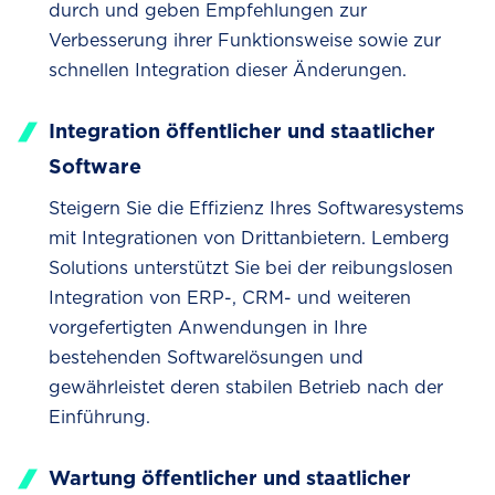
durch und geben Empfehlungen zur
Verbesserung ihrer Funktionsweise sowie zur
schnellen Integration dieser Änderungen.
Integration öffentlicher und staatlicher
Software
Steigern Sie die Effizienz Ihres Softwaresystems
mit Integrationen von Drittanbietern. Lemberg
Solutions unterstützt Sie bei der reibungslosen
Integration von ERP-, CRM- und weiteren
vorgefertigten Anwendungen in Ihre
bestehenden Softwarelösungen und
gewährleistet deren stabilen Betrieb nach der
Einführung.
Wartung öffentlicher und staatlicher