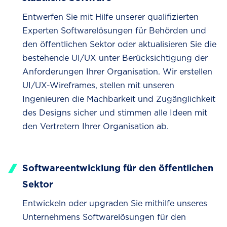
Entwerfen Sie mit Hilfe unserer qualifizierten
Experten Softwarelösungen für Behörden und
den öffentlichen Sektor oder aktualisieren Sie die
bestehende UI/UX unter Berücksichtigung der
Anforderungen Ihrer Organisation. Wir erstellen
UI/UX-Wireframes, stellen mit unseren
Ingenieuren die Machbarkeit und Zugänglichkeit
des Designs sicher und stimmen alle Ideen mit
den Vertretern Ihrer Organisation ab.
Softwareentwicklung für den öffentlichen
Sektor
Entwickeln oder upgraden Sie mithilfe unseres
Unternehmens Softwarelösungen für den