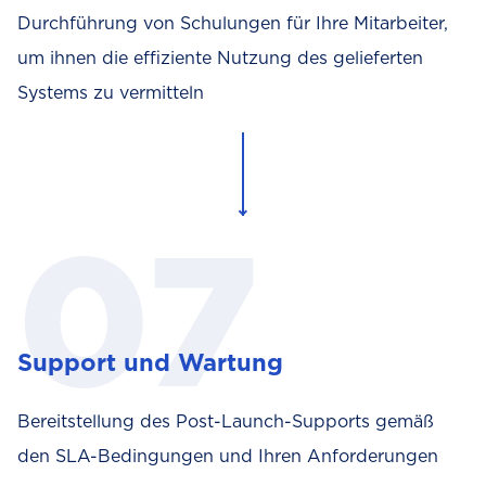
Durchführung von Schulungen für Ihre Mitarbeiter,
um ihnen die effiziente Nutzung des gelieferten
Systems zu vermitteln
Support und Wartung
Bereitstellung des Post-Launch-Supports gemäß
den SLA-Bedingungen und Ihren Anforderungen