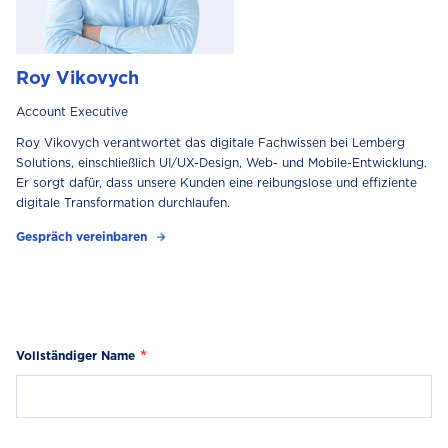
Roy Vikovych
Account Executive
Roy Vikovych verantwortet das digitale Fachwissen bei Lemberg
Solutions, einschließlich UI/UX-Design, Web- und Mobile-Entwicklung.
Er sorgt dafür, dass unsere Kunden eine reibungslose und effiziente
digitale Transformation durchlaufen.
Gespräch vereinbaren
Vollständiger Name