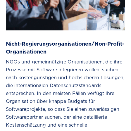
Nicht-Regierungsorganisationen/Non-Profit-
Organisationen
NGOs und gemeinnützige Organisationen, die ihre
Prozesse mit Software integrieren wollen, suchen
nach kostengünstigen und hochsicheren Lösungen,
die internationalen Datenschutzstandards
entsprechen. In den meisten Fällen verfügt Ihre
Organisation über knappe Budgets für
Softwareprojekte, so dass Sie einen zuverlässigen
Softwarepartner suchen, der eine detaillierte
Kostenschätzung und eine schnelle