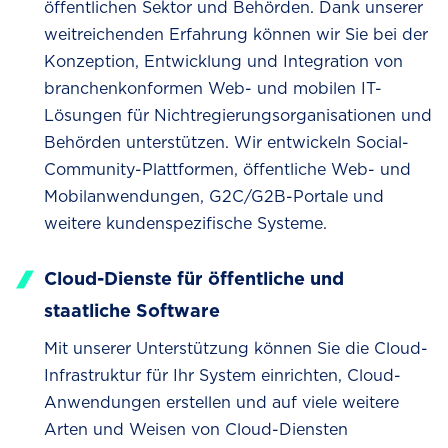
öffentlichen Sektor und Behörden. Dank unserer
weitreichenden Erfahrung können wir Sie bei der
Konzeption, Entwicklung und Integration von
branchenkonformen Web- und mobilen IT-
Lösungen für Nichtregierungsorganisationen und
Behörden unterstützen. Wir entwickeln Social-
Community-Plattformen, öffentliche Web- und
Mobilanwendungen, G2C/G2B-Portale und
weitere kundenspezifische Systeme.
Cloud-Dienste für öffentliche und
staatliche Software
Mit unserer Unterstützung können Sie die Cloud-
Infrastruktur für Ihr System einrichten, Cloud-
Anwendungen erstellen und auf viele weitere
Arten und Weisen von Cloud-Diensten