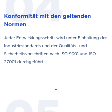
Konformität mit den geltenden
Normen
Jeder Entwicklungsschritt wird unter Einhaltung der
Industriestandards und der Qualitäts- und
Sicherheitsvorschriften nach ISO 9001 und ISO
27001 durchgeführt