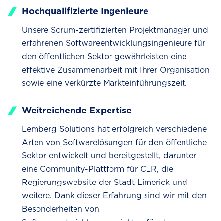
Hochqualifizierte Ingenieure
Unsere Scrum-zertifizierten Projektmanager und
erfahrenen Softwareentwicklungsingenieure für
den öffentlichen Sektor gewährleisten eine
effektive Zusammenarbeit mit Ihrer Organisation
sowie eine verkürzte Markteinführungszeit.
Weitreichende Expertise
Lemberg Solutions hat erfolgreich verschiedene
Arten von Softwarelösungen für den öffentliche
Sektor entwickelt und bereitgestellt, darunter
eine Community-Plattform für CLR, die
Regierungswebsite der Stadt Limerick und
weitere. Dank dieser Erfahrung sind wir mit den
Besonderheiten von