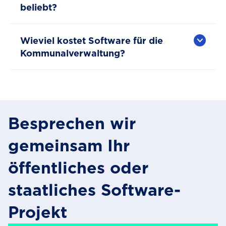
beliebt?
Wieviel kostet Software für die
Kommunalverwaltung?
Besprechen wir
gemeinsam Ihr
öffentliches oder
staatliches Software-
Projekt