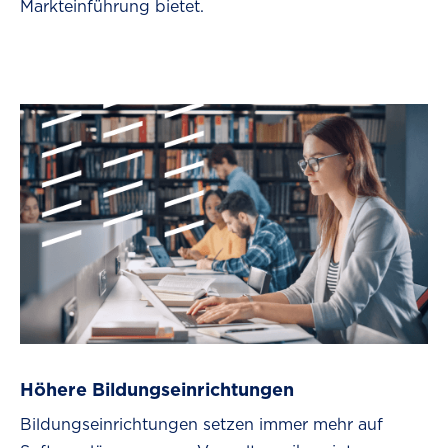
Markteinführung bietet.
Höhere Bildungseinrichtungen
Bildungseinrichtungen setzen immer mehr auf