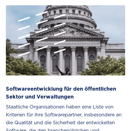
Softwareentwicklung für den öffentlichen
Sektor und Verwaltungen
Staatliche Organisationen haben eine Liste von
Kriterien für ihre Softwarepartner, insbesondere an
die Qualität und die Sicherheit der entwickelten
Software, die den branchenüblichen und