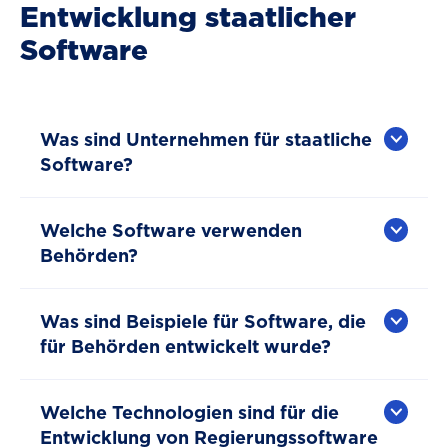
Entwicklung staatlicher
Software
Was sind Unternehmen für staatliche
Software?
Welche Software verwenden
Behörden?
Was sind Beispiele für Software, die
für Behörden entwickelt wurde?
Welche Technologien sind für die
Entwicklung von Regierungssoftware