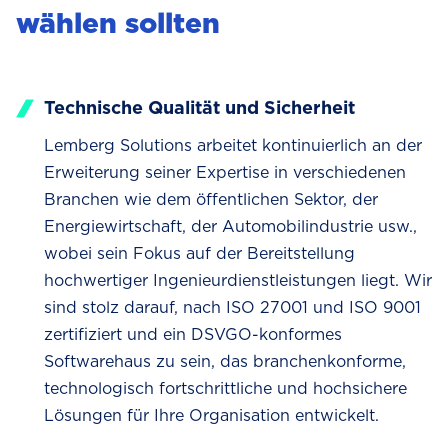
wählen sollten
Technische Qualität und Sicherheit
Lemberg Solutions arbeitet kontinuierlich an der
Erweiterung seiner Expertise in verschiedenen
Branchen wie dem öffentlichen Sektor, der
Energiewirtschaft, der Automobilindustrie usw.,
wobei sein Fokus auf der Bereitstellung
hochwertiger Ingenieurdienstleistungen liegt. Wir
sind stolz darauf, nach ISO 27001 und ISO 9001
zertifiziert und ein DSVGO-konformes
Softwarehaus zu sein, das branchenkonforme,
technologisch fortschrittliche und hochsichere
Lösungen für Ihre Organisation entwickelt.