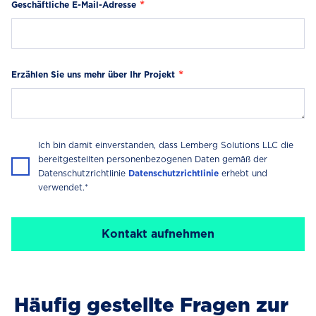
Geschäftliche E-Mail-Adresse
Erzählen Sie uns mehr über Ihr Projekt
Ich bin damit einverstanden, dass Lemberg Solutions LLC die
bereitgestellten personenbezogenen Daten gemäß der
Datenschutzrichtlinie
Datenschutzrichtlinie
erhebt und
verwendet.*
Häufig gestellte Fragen zur