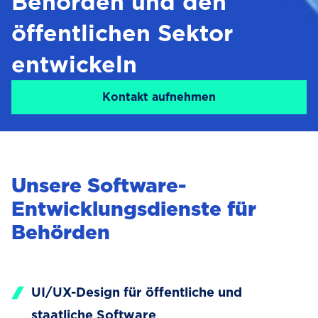
Behörden und den
öffentlichen Sektor
entwickeln
Kontakt aufnehmen
Unsere Software-
Entwicklungsdienste für
Behörden
UI/UX-Design für öffentliche und
staatliche Software