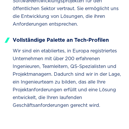
Softwareentwicklungsprojekten für den
öffentlichen Sektor vertraut. Sie ermöglicht uns
die Entwicklung von Lösungen, die ihren
Anforderungen entsprechen.
Vollständige Palette an Tech-Profilen
Wir sind ein etabliertes, in Europa registriertes
Unternehmen mit über 200 erfahrenen
Ingenieuren, Teamleitern, QS-Spezialisten und
Projektmanagern. Dadurch sind wir in der Lage,
ein Ingenieurteam zu bilden, das alle Ihre
Projektanforderungen erfüllt und eine Lösung
entwickelt, die Ihren laufenden
Geschäftsanforderungen gerecht wird.