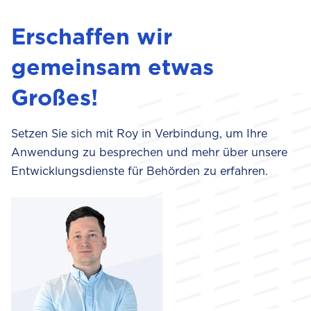
Erschaffen wir
gemeinsam etwas
Großes!
Setzen Sie sich mit Roy in Verbindung, um Ihre
Anwendung zu besprechen und mehr über unsere
Entwicklungsdienste für Behörden zu erfahren.