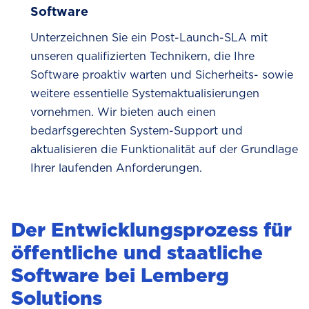
Software
Unterzeichnen Sie ein Post-Launch-SLA mit
unseren qualifizierten Technikern, die Ihre
Software proaktiv warten und Sicherheits- sowie
weitere essentielle Systemaktualisierungen
vornehmen. Wir bieten auch einen
bedarfsgerechten System-Support und
aktualisieren die Funktionalität auf der Grundlage
Ihrer laufenden Anforderungen.
Der Entwicklungsprozess für
öffentliche und staatliche
Software bei Lemberg
Solutions