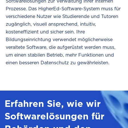
Softwarelösungen zur Verwaltung ihrer internen
Prozesse. Das HigherEd-Software-System muss für
verschiedene Nutzer wie Studierende und Tutoren
zugänglich, visuell ansprechend, intuitiv,
kosteneffizient und sicher sein. Ihre
Bildungseinrichtung verwendet möglicherweise
veraltete Software, die aufgerüstet werden muss,
um einen stabilen Betrieb, mehr Funktionen und
einen besseren Datenschutz zu gewährleisten.
Erfahren Sie, wie wir
Softwarelösungen für