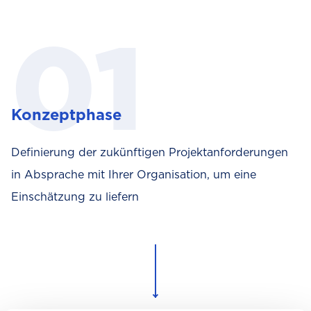
Konzeptphase
Definierung der zukünftigen Projektanforderungen
in Absprache mit Ihrer Organisation, um eine
Einschätzung zu liefern