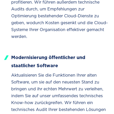
profitieren. Wir führen außerdem technische
Audits durch, um Empfehlungen zur
Optimierung bestehender Cloud-Dienste zu
geben, wodurch Kosten gesenkt und die Cloud-
Systeme Ihrer Organisation effektiver gemacht
werden.
Modernisierung öffentlicher und
staatlicher Software
Aktualisieren Sie die Funktionen Ihrer alten
Software, um sie auf den neuesten Stand zu
bringen und ihr echten Mehrwert zu verleihen,
indem Sie auf unser umfassendes technisches
Know-how zurückgreifen. Wir führen ein
technisches Audit Ihrer bestehenden Lösungen