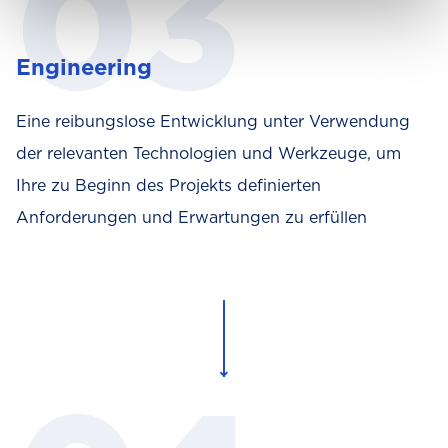
Engineering
Eine reibungslose Entwicklung unter Verwendung
der relevanten Technologien und Werkzeuge, um
Ihre zu Beginn des Projekts definierten
Anforderungen und Erwartungen zu erfüllen