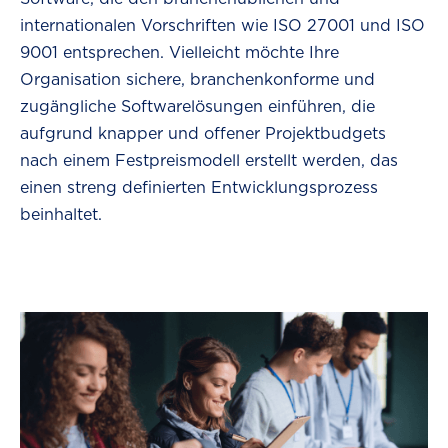
internationalen Vorschriften wie ISO 27001 und ISO
9001 entsprechen. Vielleicht möchte Ihre
Organisation sichere, branchenkonforme und
zugängliche Softwarelösungen einführen, die
aufgrund knapper und offener Projektbudgets
nach einem Festpreismodell erstellt werden, das
einen streng definierten Entwicklungsprozess
beinhaltet.