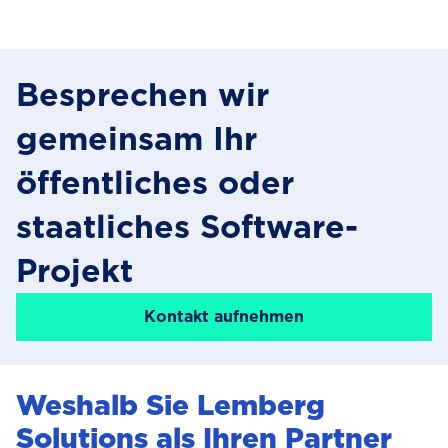
Besprechen wir
gemeinsam Ihr
öffentliches oder
staatliches Software-
Projekt
Kontakt aufnehmen
Weshalb Sie Lemberg
Solutions als Ihren Partner