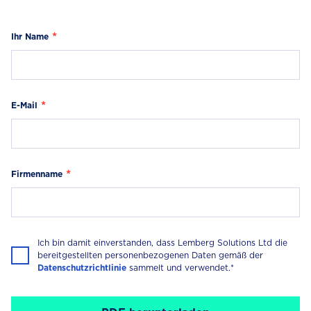
Ihr Name
E-Mail
Firmenname
Ich bin damit einverstanden, dass Lemberg Solutions Ltd die
bereitgestellten personenbezogenen Daten gemäß der
Datenschutzrichtlinie
sammelt und verwendet.*