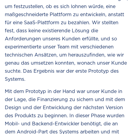
um festzustellen, ob es sich lohnen würde, eine
maßgeschneiderte Plattform zu entwickeln, anstatt
für eine SaaS-Plattform zu bezahlen. Wir stellten
fest, dass keine existierende Lösung die
Anforderungen unseres Kunden erfüllte, und so
experimentierte unser Team mit verschiedenen
technischen Ansätzen, um herauszufinden, wie wir
genau das umsetzen konnten, wonach unser Kunde
suchte. Das Ergebnis war der erste Prototyp des
Systems.
Mit dem Prototyp in der Hand war unser Kunde in
der Lage, die Finanzierung zu sichern und mit dem
Design und der Entwicklung der nächsten Version
des Produkts zu beginnen. In dieser Phase wurden
Mobil- und Backend-Entwickler benötigt, die an
dem Android-Part des Systems arbeiten und mit