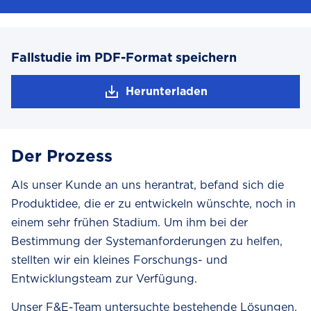
Fallstudie im PDF-Format speichern
Herunterladen
Der Prozess
Als unser Kunde an uns herantrat, befand sich die
Produktidee, die er zu entwickeln wünschte, noch in
einem sehr frühen Stadium. Um ihm bei der
Bestimmung der Systemanforderungen zu helfen,
stellten wir ein kleines Forschungs- und
Entwicklungsteam zur Verfügung.
Unser F&E-Team untersuchte bestehende Lösungen,