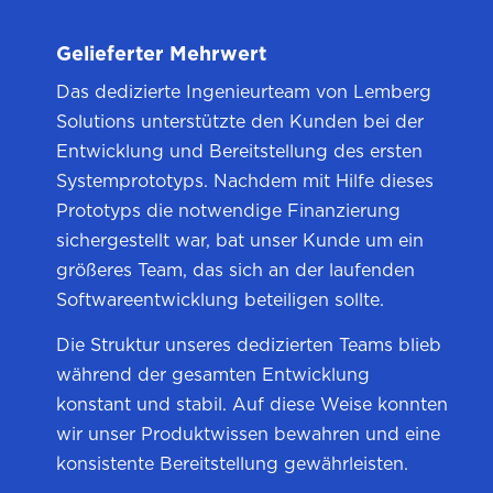
Gelieferter Mehrwert
Das dedizierte Ingenieurteam von Lemberg
Solutions unterstützte den Kunden bei der
Entwicklung und Bereitstellung des ersten
Systemprototyps. Nachdem mit Hilfe dieses
Prototyps die notwendige Finanzierung
sichergestellt war, bat unser Kunde um ein
größeres Team, das sich an der laufenden
Softwareentwicklung beteiligen sollte.
Die Struktur unseres dedizierten Teams blieb
während der gesamten Entwicklung
konstant und stabil. Auf diese Weise konnten
wir unser Produktwissen bewahren und eine
konsistente Bereitstellung gewährleisten.