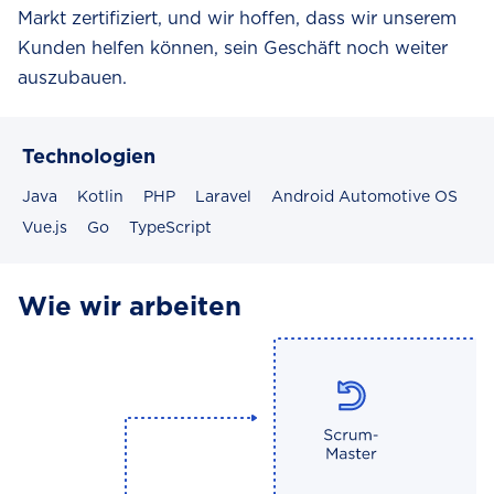
Markt zertifiziert, und wir hoffen, dass wir unserem
Kunden helfen können, sein Geschäft noch weiter
auszubauen.
Technologien
Java
Kotlin
PHP
Laravel
Android Automotive OS
Vue.js
Go
TypeScript
Wie wir arbeiten