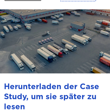
Herunterladen der Case
Study, um sie später zu
lesen