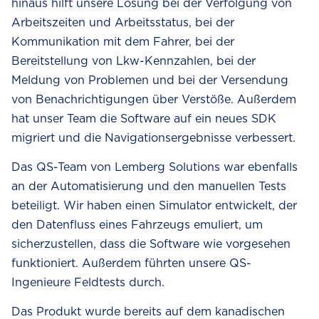
hinaus hilft unsere Lösung bei der Verfolgung von
Arbeitszeiten und Arbeitsstatus, bei der
Kommunikation mit dem Fahrer, bei der
Bereitstellung von Lkw-Kennzahlen, bei der
Meldung von Problemen und bei der Versendung
von Benachrichtigungen über Verstöße. Außerdem
hat unser Team die Software auf ein neues SDK
migriert und die Navigationsergebnisse verbessert.
Das QS-Team von Lemberg Solutions war ebenfalls
an der Automatisierung und den manuellen Tests
beteiligt. Wir haben einen Simulator entwickelt, der
den Datenfluss eines Fahrzeugs emuliert, um
sicherzustellen, dass die Software wie vorgesehen
funktioniert. Außerdem führten unsere QS-
Ingenieure Feldtests durch.
Das Produkt wurde bereits auf dem kanadischen