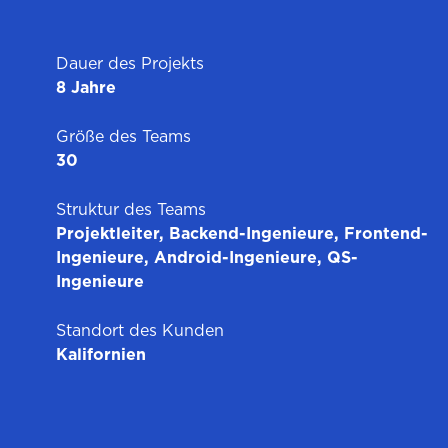
Dauer des Projekts
8 Jahre
Größe des Teams
30
Struktur des Teams
Projektleiter, Backend-Ingenieure, Frontend-
Ingenieure, Android-Ingenieure, QS-
Ingenieure
Standort des Kunden
Kalifornien