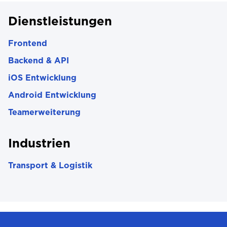
Dienstleistungen
Frontend
Backend & API
iOS Entwicklung
Android Entwicklung
Teamerweiterung
Industrien
Transport & Logistik